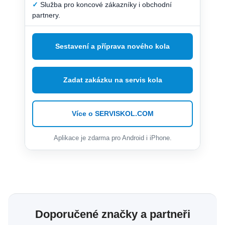
✓
Služba pro koncové zákazníky i obchodní
partnery.
Sestavení a příprava nového kola
Zadat zakázku na servis kola
Více o SERVISKOL.COM
Aplikace je zdarma pro Android i iPhone.
Doporučené značky a partneři