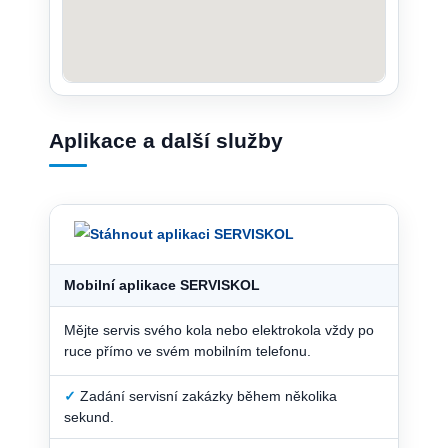
Aplikace a další služby
Mobilní aplikace SERVISKOL
Mějte servis svého kola nebo elektrokola vždy po
ruce přímo ve svém mobilním telefonu.
✓
Zadání servisní zakázky během několika
sekund.