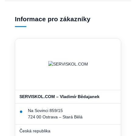
Informace pro zákazníky
SERVISKOL.COM – Vladimír Bědajanek
Na Sovinci 859/15
●
724 00 Ostrava – Stará Bělá
Česká republika