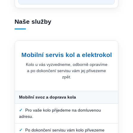
Naše služby
Mobilní servis kol a elektrokol
Kolo u vás vyzvedneme, odborně opravíme
a po dokončení servisu vám jej přivezeme
zpět.
Mobilní svoz a doprava kola
✓
Pro vaše kolo přijedeme na domluvenou
adresu.
✓
Po dokončení servisu vám kolo přivezeme