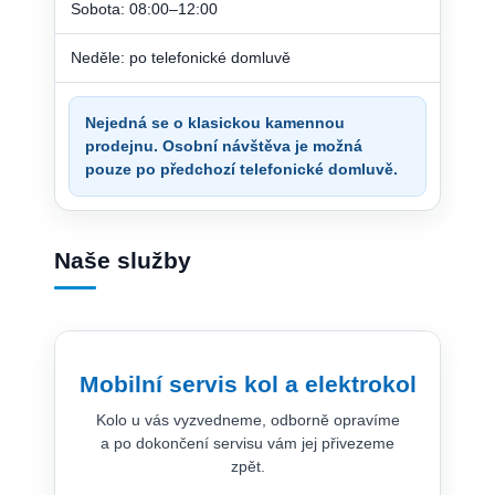
Sobota: 08:00–12:00
Neděle: po telefonické domluvě
Nejedná se o klasickou kamennou
prodejnu. Osobní návštěva je možná
pouze po předchozí telefonické domluvě.
Naše služby
Mobilní servis kol a elektrokol
Kolo u vás vyzvedneme, odborně opravíme
a po dokončení servisu vám jej přivezeme
zpět.