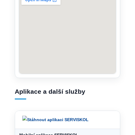
Aplikace a další služby
Mobilní aplikace SERVISKOL