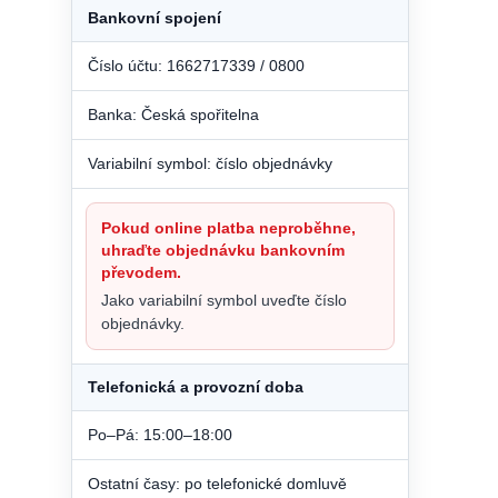
Bankovní spojení
Číslo účtu: 1662717339 / 0800
Banka: Česká spořitelna
Variabilní symbol: číslo objednávky
Pokud online platba neproběhne,
uhraďte objednávku bankovním
převodem.
Jako variabilní symbol uveďte číslo
objednávky.
Telefonická a provozní doba
Po–Pá: 15:00–18:00
Ostatní časy: po telefonické domluvě