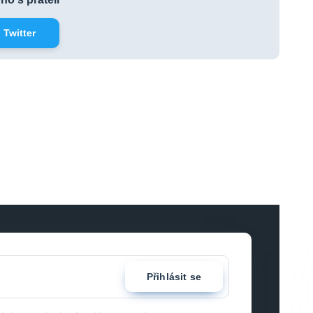
Twitter
Přihlásit se