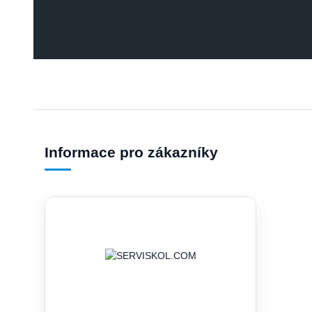
Informace pro zákazníky