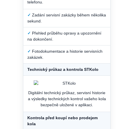
telefonu.
✓
Zadání servisní zakázky během několika
sekund.
✓
Přehled průběhu opravy a upozornění
na dokončení.
✓
Fotodokumentace a historie servisních
zakázek.
Technický průkaz a kontrola STKolo
Digitální technický průkaz, servisní historie
a výsledky technických kontrol vašeho kola
bezpečně uložené v aplikaci.
Kontrola před koupí nebo prodejem
kola