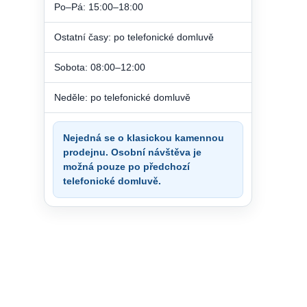
Po–Pá: 15:00–18:00
Ostatní časy: po telefonické domluvě
Sobota: 08:00–12:00
Neděle: po telefonické domluvě
Nejedná se o klasickou kamennou
prodejnu. Osobní návštěva je
možná pouze po předchozí
telefonické domluvě.