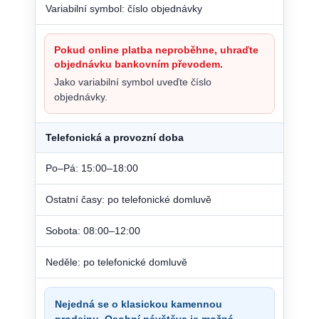
Variabilní symbol: číslo objednávky
Pokud online platba neproběhne, uhraďte
objednávku bankovním převodem.
Jako variabilní symbol uveďte číslo
objednávky.
Telefonická a provozní doba
Po–Pá: 15:00–18:00
Ostatní časy: po telefonické domluvě
Sobota: 08:00–12:00
Neděle: po telefonické domluvě
Nejedná se o klasickou kamennou