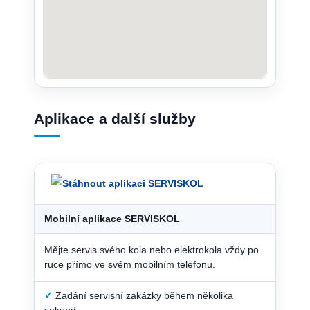
Aplikace a další služby
Mobilní aplikace SERVISKOL
Mějte servis svého kola nebo elektrokola vždy po
ruce přímo ve svém mobilním telefonu.
✓
Zadání servisní zakázky během několika