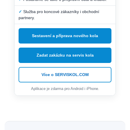
✓
Služba pro koncové zákazníky i obchodní
partnery.
Sestavení a příprava nového kola
Zadat zakázku na servis kola
Více o SERVISKOL.COM
Aplikace je zdarma pro Android i iPhone.