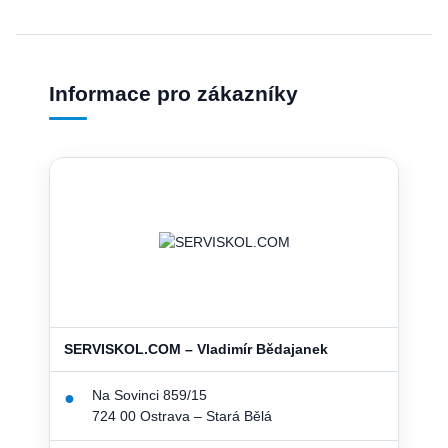
Informace pro zákazníky
SERVISKOL.COM – Vladimír Bědajanek
Na Sovinci 859/15
●
724 00 Ostrava – Stará Bělá