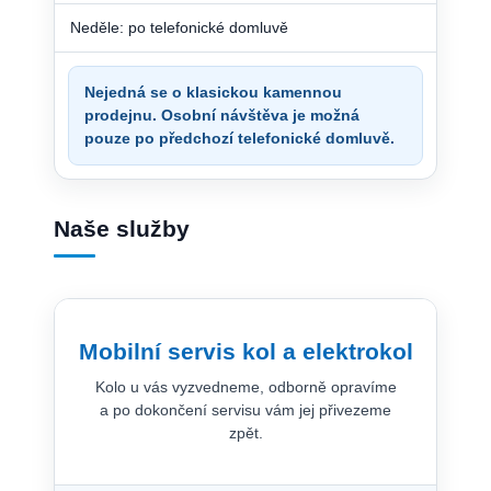
Neděle: po telefonické domluvě
Nejedná se o klasickou kamennou
prodejnu. Osobní návštěva je možná
pouze po předchozí telefonické domluvě.
Naše služby
Mobilní servis kol a elektrokol
Kolo u vás vyzvedneme, odborně opravíme
a po dokončení servisu vám jej přivezeme
zpět.