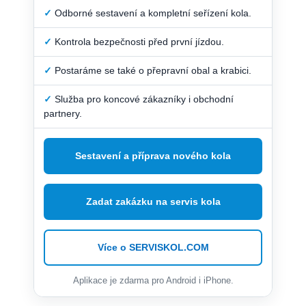
✓
Odborné sestavení a kompletní seřízení kola.
✓
Kontrola bezpečnosti před první jízdou.
✓
Postaráme se také o přepravní obal a krabici.
✓
Služba pro koncové zákazníky i obchodní
partnery.
Sestavení a příprava nového kola
Zadat zakázku na servis kola
Více o SERVISKOL.COM
Aplikace je zdarma pro Android i iPhone.