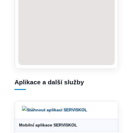
Aplikace a další služby
Mobilní aplikace SERVISKOL