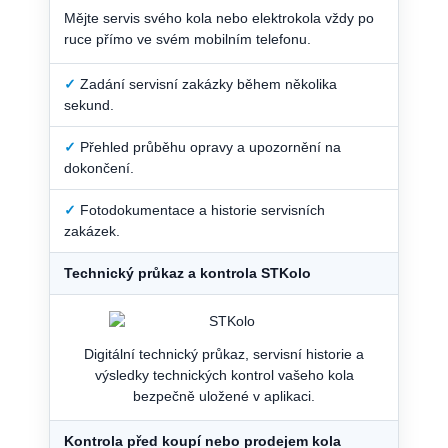
Mějte servis svého kola nebo elektrokola vždy po
ruce přímo ve svém mobilním telefonu.
✓
Zadání servisní zakázky během několika
sekund.
✓
Přehled průběhu opravy a upozornění na
dokončení.
✓
Fotodokumentace a historie servisních
zakázek.
Technický průkaz a kontrola STKolo
Digitální technický průkaz, servisní historie a
výsledky technických kontrol vašeho kola
bezpečně uložené v aplikaci.
Kontrola před koupí nebo prodejem kola