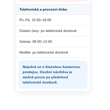
Telefonická a provozní doba
Po–Pá: 15:00–18:00
Ostatní časy: po telefonické domluvě
Sobota: 08:00–12:00
Neděle: po telefonické domluvě
Nejedná se o klasickou kamennou
prodejnu. Osobní návštěva je
možná pouze po předchozí
telefonické domluvě.