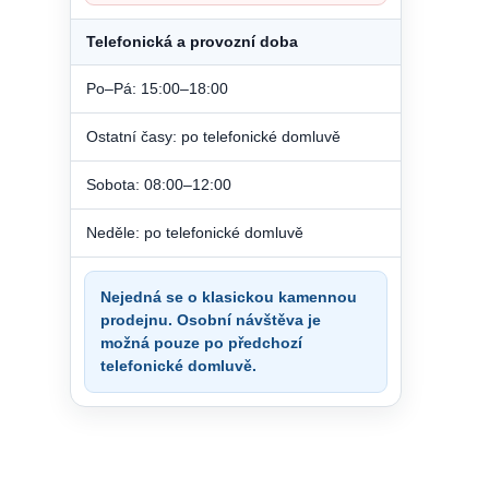
Telefonická a provozní doba
Po–Pá: 15:00–18:00
Ostatní časy: po telefonické domluvě
Sobota: 08:00–12:00
Neděle: po telefonické domluvě
Nejedná se o klasickou kamennou
prodejnu. Osobní návštěva je
možná pouze po předchozí
telefonické domluvě.