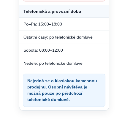
Telefonická a provozní doba
Po–Pá: 15:00–18:00
Ostatní časy: po telefonické domluvě
Sobota: 08:00–12:00
Neděle: po telefonické domluvě
Nejedná se o klasickou kamennou
prodejnu. Osobní návštěva je
možná pouze po předchozí
telefonické domluvě.