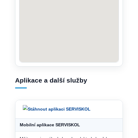
Aplikace a další služby
Mobilní aplikace SERVISKOL