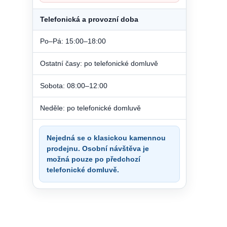
Telefonická a provozní doba
Po–Pá: 15:00–18:00
Ostatní časy: po telefonické domluvě
Sobota: 08:00–12:00
Neděle: po telefonické domluvě
Nejedná se o klasickou kamennou
prodejnu. Osobní návštěva je
možná pouze po předchozí
telefonické domluvě.