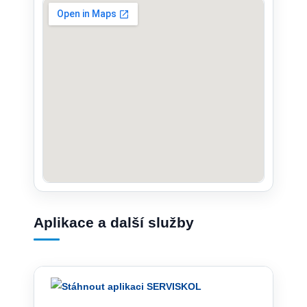
Aplikace a další služby