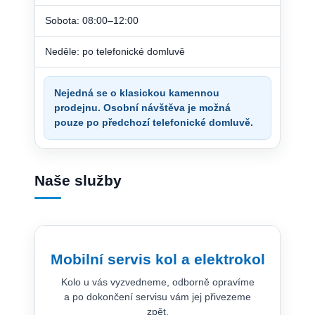
Sobota: 08:00–12:00
Neděle: po telefonické domluvě
Nejedná se o klasickou kamennou
prodejnu. Osobní návštěva je možná
pouze po předchozí telefonické domluvě.
Naše služby
Mobilní servis kol a elektrokol
Kolo u vás vyzvedneme, odborně opravíme
a po dokončení servisu vám jej přivezeme
zpět.