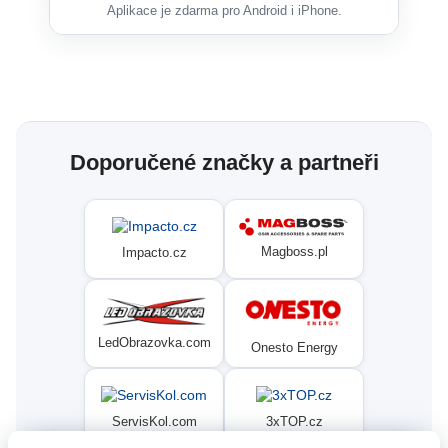
Aplikace je zdarma pro Android i iPhone.
Doporučené značky a partneři
Magboss.pl
Impacto.cz
LedObrazovka.com
Onesto Energy
ServisKol.com
3xTOP.cz