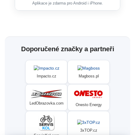
Aplikace je zdarma pro Android i iPhone.
Doporučené značky a partneři
Impacto.cz
Magboss.pl
LedObrazovka.com
Onesto Energy
3xTOP.cz