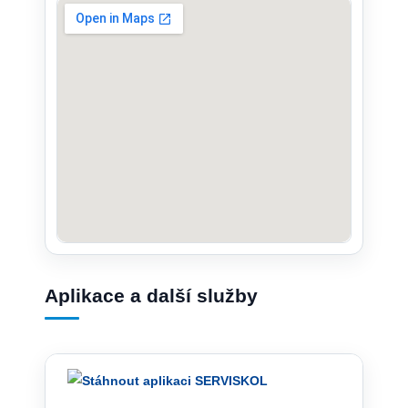
Aplikace a další služby