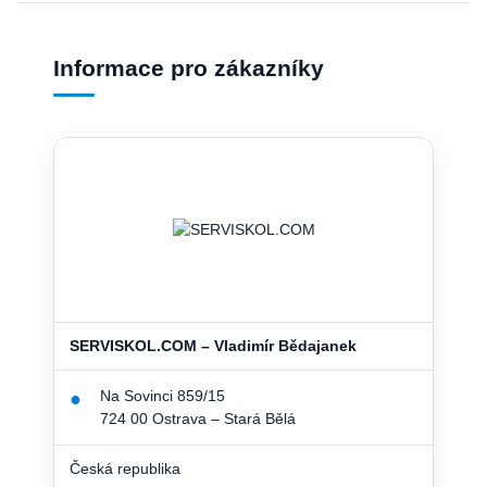
Informace pro zákazníky
SERVISKOL.COM – Vladimír Bědajanek
Na Sovinci 859/15
●
724 00 Ostrava – Stará Bělá
Česká republika