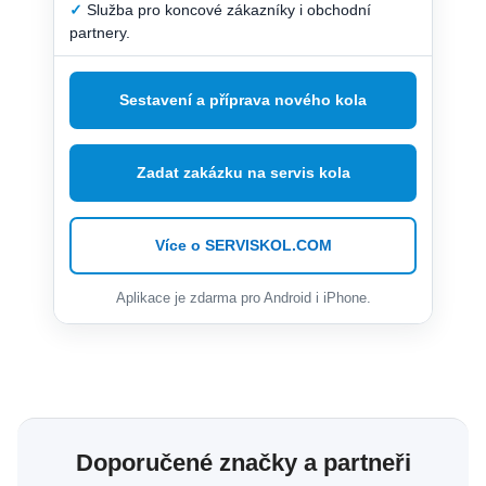
✓
Služba pro koncové zákazníky i obchodní
partnery.
Sestavení a příprava nového kola
Zadat zakázku na servis kola
Více o SERVISKOL.COM
Aplikace je zdarma pro Android i iPhone.
Doporučené značky a partneři