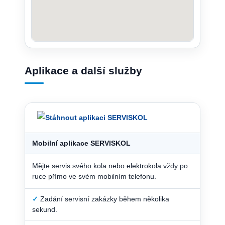
Aplikace a další služby
Mobilní aplikace SERVISKOL
Mějte servis svého kola nebo elektrokola vždy po
ruce přímo ve svém mobilním telefonu.
✓
Zadání servisní zakázky během několika
sekund.