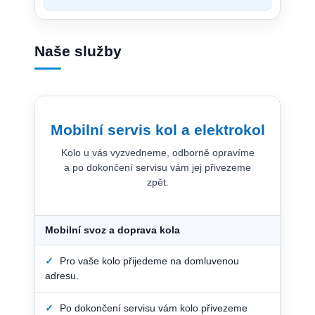
Naše služby
Mobilní servis kol a elektrokol
Kolo u vás vyzvedneme, odborně opravíme
a po dokončení servisu vám jej přivezeme
zpět.
Mobilní svoz a doprava kola
✓
Pro vaše kolo přijedeme na domluvenou
adresu.
✓
Po dokončení servisu vám kolo přivezeme