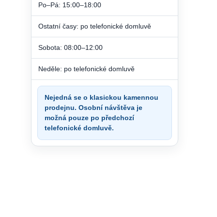
Po–Pá: 15:00–18:00
Ostatní časy: po telefonické domluvě
Sobota: 08:00–12:00
Neděle: po telefonické domluvě
Nejedná se o klasickou kamennou
prodejnu. Osobní návštěva je
možná pouze po předchozí
telefonické domluvě.