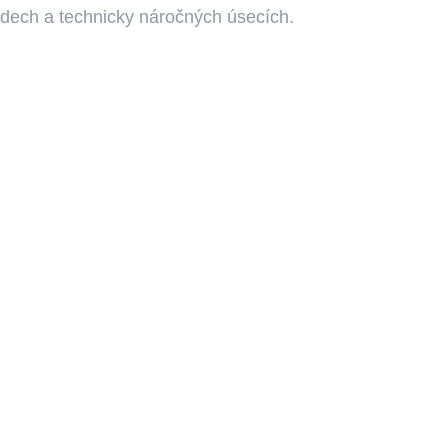
zdech a technicky náročných úsecích.