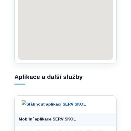
Aplikace a další služby
Mobilní aplikace SERVISKOL