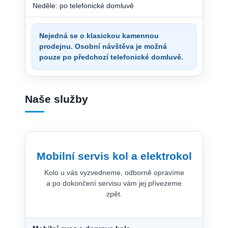
Neděle: po telefonické domluvě
Nejedná se o klasickou kamennou
prodejnu. Osobní návštěva je možná
pouze po předchozí telefonické domluvě.
Naše služby
Mobilní servis kol a elektrokol
Kolo u vás vyzvedneme, odborně opravíme
a po dokončení servisu vám jej přivezeme
zpět.