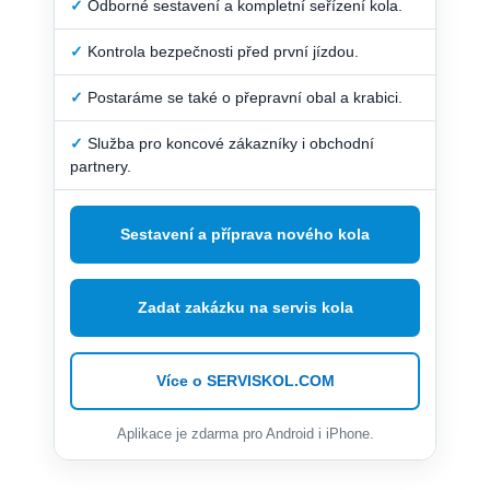
✓
Odborné sestavení a kompletní seřízení kola.
✓
Kontrola bezpečnosti před první jízdou.
✓
Postaráme se také o přepravní obal a krabici.
✓
Služba pro koncové zákazníky i obchodní
partnery.
Sestavení a příprava nového kola
Zadat zakázku na servis kola
Více o SERVISKOL.COM
Aplikace je zdarma pro Android i iPhone.