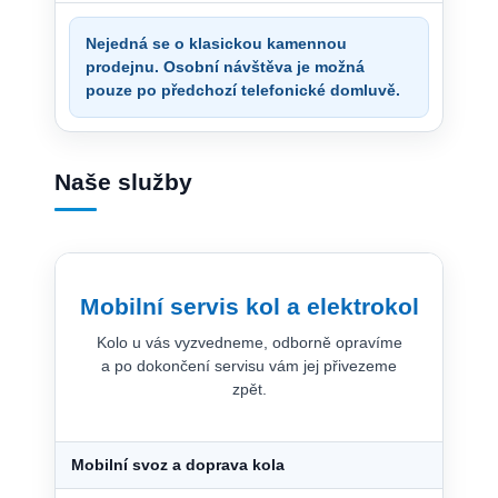
Nejedná se o klasickou kamennou
prodejnu. Osobní návštěva je možná
pouze po předchozí telefonické domluvě.
Naše služby
Mobilní servis kol a elektrokol
Kolo u vás vyzvedneme, odborně opravíme
a po dokončení servisu vám jej přivezeme
zpět.
Mobilní svoz a doprava kola