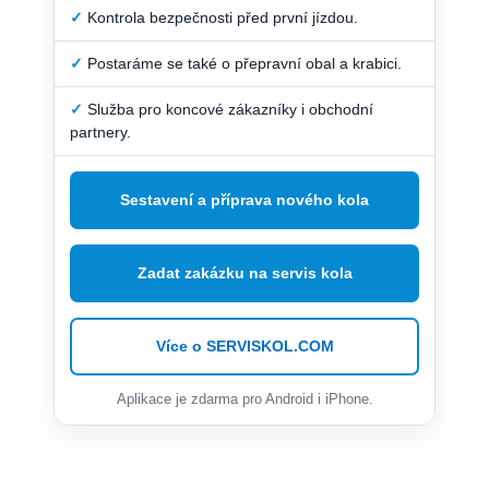
✓
Kontrola bezpečnosti před první jízdou.
✓
Postaráme se také o přepravní obal a krabici.
✓
Služba pro koncové zákazníky i obchodní
partnery.
Sestavení a příprava nového kola
Zadat zakázku na servis kola
Více o SERVISKOL.COM
Aplikace je zdarma pro Android i iPhone.