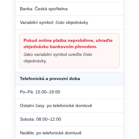
Banka: Česká spořitelna
Variabilní symbol: číslo objednávky
Pokud online platba neproběhne, uhraďte
objednávku bankovním převodem.
Jako variabilní symbol uveďte číslo
objednávky.
Telefonická a provozní doba
Po–Pá: 15:00–18:00
Ostatní časy: po telefonické domluvě
Sobota: 08:00–12:00
Neděle: po telefonické domluvě