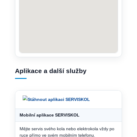
Aplikace a další služby
Mobilní aplikace SERVISKOL
Mějte servis svého kola nebo elektrokola vždy po
ruce přímo ve svém mobilním telefonu.