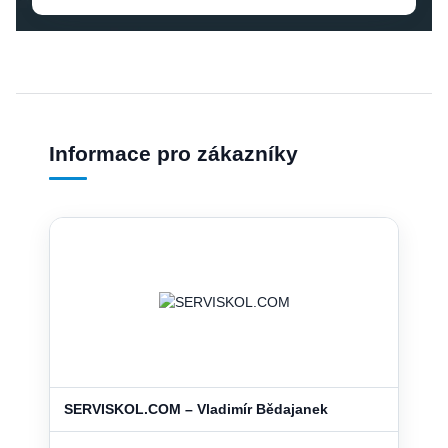
Informace pro zákazníky
SERVISKOL.COM – Vladimír Bědajanek