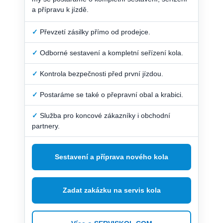
a přípravu k jízdě.
✓
Převzetí zásilky přímo od prodejce.
✓
Odborné sestavení a kompletní seřízení kola.
✓
Kontrola bezpečnosti před první jízdou.
✓
Postaráme se také o přepravní obal a krabici.
✓
Služba pro koncové zákazníky i obchodní
partnery.
Sestavení a příprava nového kola
Zadat zakázku na servis kola