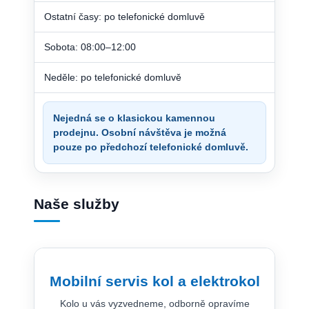
Ostatní časy: po telefonické domluvě
Sobota: 08:00–12:00
Neděle: po telefonické domluvě
Nejedná se o klasickou kamennou
prodejnu. Osobní návštěva je možná
pouze po předchozí telefonické domluvě.
Naše služby
Mobilní servis kol a elektrokol
Kolo u vás vyzvedneme, odborně opravíme