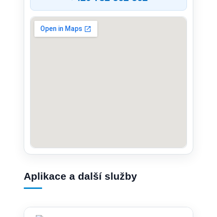
Aplikace a další služby