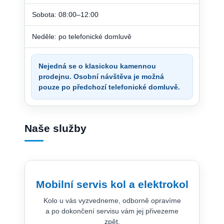
Sobota: 08:00–12:00
Neděle: po telefonické domluvě
Nejedná se o klasickou kamennou
prodejnu. Osobní návštěva je možná
pouze po předchozí telefonické domluvě.
Naše služby
Mobilní servis kol a elektrokol
Kolo u vás vyzvedneme, odborně opravíme
a po dokončení servisu vám jej přivezeme
zpět.