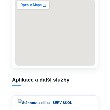
Aplikace a další služby