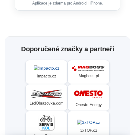
Aplikace je zdarma pro Android i iPhone.
Doporučené značky a partneři
Magboss.pl
Impacto.cz
LedObrazovka.com
Onesto Energy
3xTOP.cz