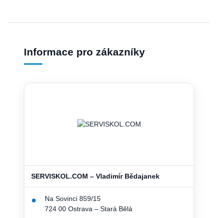
Informace pro zákazníky
SERVISKOL.COM – Vladimír Bědajanek
Na Sovinci 859/15
●
724 00 Ostrava – Stará Bělá