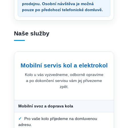
prodejnu. Osobní návštěva je možná
pouze po předchozí telefonické domluvě.
Naše služby
Mobilní servis kol a elektrokol
Kolo u vás vyzvedneme, odborně opravíme
a po dokončení servisu vám jej přivezeme
zpět.
Mobilní svoz a doprava kola
✓
Pro vaše kolo přijedeme na domluvenou
adresu.