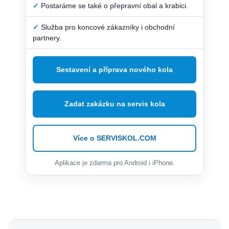
✓
Postaráme se také o přepravní obal a krabici.
✓
Služba pro koncové zákazníky i obchodní
partnery.
Sestavení a příprava nového kola
Zadat zakázku na servis kola
Více o SERVISKOL.COM
Aplikace je zdarma pro Android i iPhone.