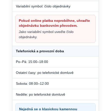
Variabilní symbol: číslo objednávky
Pokud online platba neproběhne, uhraďte
objednávku bankovním převodem.
Jako variabilní symbol uveďte číslo
objednávky.
Telefonická a provozní doba
Po–Pá: 15:00–18:00
Ostatní časy: po telefonické domluvě
Sobota: 08:00–12:00
Neděle: po telefonické domluvě
Nejedná se o klasickou kamennou