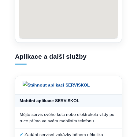
Aplikace a další služby
Mobilní aplikace SERVISKOL
Mějte servis svého kola nebo elektrokola vždy po
ruce přímo ve svém mobilním telefonu.
✓
Zadání servisní zakázky během několika