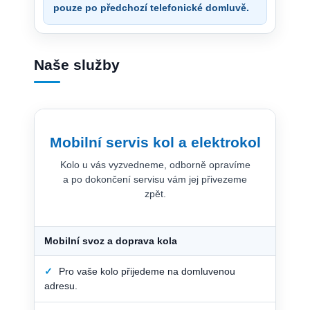
pouze po předchozí telefonické domluvě.
Naše služby
Mobilní servis kol a elektrokol
Kolo u vás vyzvedneme, odborně opravíme
a po dokončení servisu vám jej přivezeme
zpět.
Mobilní svoz a doprava kola
✓
Pro vaše kolo přijedeme na domluvenou
adresu.