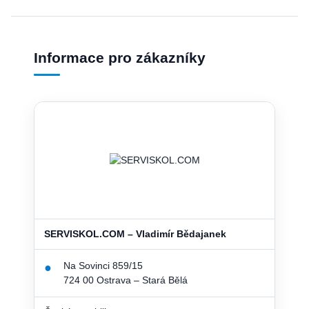
Informace pro zákazníky
SERVISKOL.COM – Vladimír Bědajanek
Na Sovinci 859/15
●
724 00 Ostrava – Stará Bělá