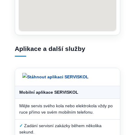
Aplikace a další služby
Mobilní aplikace SERVISKOL
Mějte servis svého kola nebo elektrokola vždy po
ruce přímo ve svém mobilním telefonu.
✓
Zadání servisní zakázky během několika
sekund.