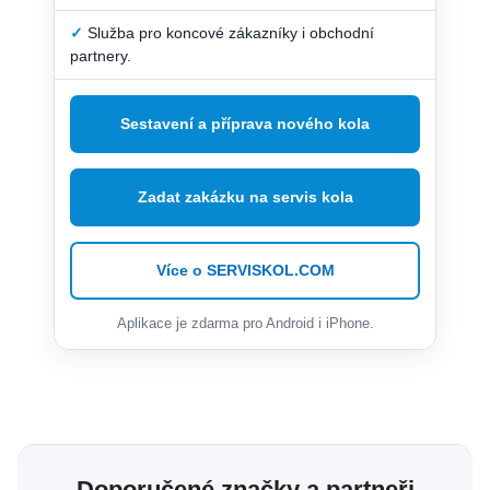
✓
Služba pro koncové zákazníky i obchodní
partnery.
Sestavení a příprava nového kola
Zadat zakázku na servis kola
Více o SERVISKOL.COM
Aplikace je zdarma pro Android i iPhone.
Doporučené značky a partneři