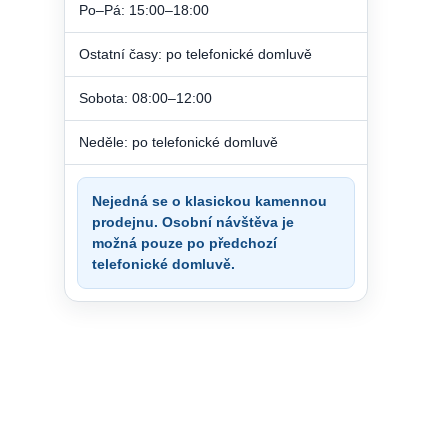
Po–Pá: 15:00–18:00
Ostatní časy: po telefonické domluvě
Sobota: 08:00–12:00
Neděle: po telefonické domluvě
Nejedná se o klasickou kamennou
prodejnu. Osobní návštěva je
možná pouze po předchozí
telefonické domluvě.