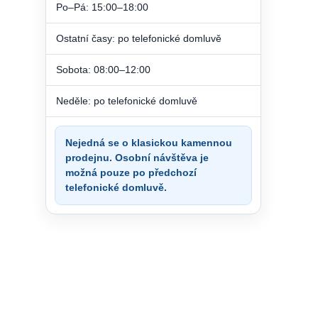
Po–Pá: 15:00–18:00
Ostatní časy: po telefonické domluvě
Sobota: 08:00–12:00
Neděle: po telefonické domluvě
Nejedná se o klasickou kamennou
prodejnu. Osobní návštěva je
možná pouze po předchozí
telefonické domluvě.