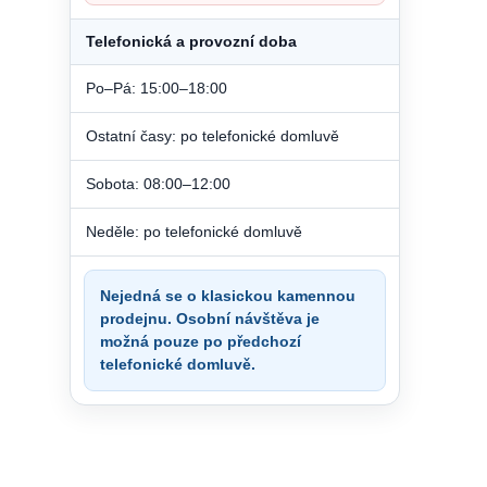
Telefonická a provozní doba
Po–Pá: 15:00–18:00
Ostatní časy: po telefonické domluvě
Sobota: 08:00–12:00
Neděle: po telefonické domluvě
Nejedná se o klasickou kamennou
prodejnu. Osobní návštěva je
možná pouze po předchozí
telefonické domluvě.