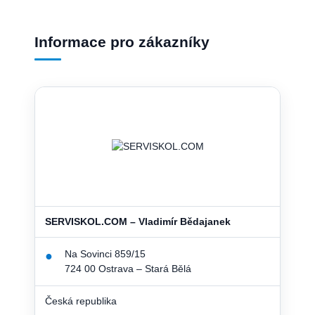
Informace pro zákazníky
SERVISKOL.COM – Vladimír Bědajanek
Na Sovinci 859/15
●
724 00 Ostrava – Stará Bělá
Česká republika