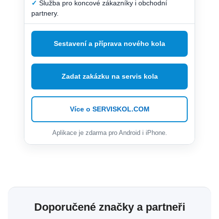
✓
Služba pro koncové zákazníky i obchodní
partnery.
Sestavení a příprava nového kola
Zadat zakázku na servis kola
Více o SERVISKOL.COM
Aplikace je zdarma pro Android i iPhone.
Doporučené značky a partneři