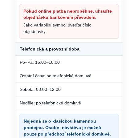
Pokud online platba neproběhne, uhraďte
objednávku bankovním převodem.
Jako variabilní symbol uveďte číslo
objednávky.
Telefonická a provozní doba
Po–Pá: 15:00–18:00
Ostatní časy: po telefonické domluvě
Sobota: 08:00–12:00
Neděle: po telefonické domluvě
Nejedná se o klasickou kamennou
prodejnu. Osobní návštěva je možná
pouze po předchozí telefonické domluvě.