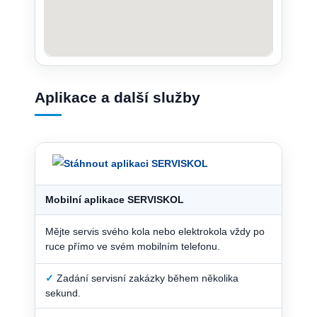
Aplikace a další služby
Mobilní aplikace SERVISKOL
Mějte servis svého kola nebo elektrokola vždy po
ruce přímo ve svém mobilním telefonu.
✓
Zadání servisní zakázky během několika
sekund.