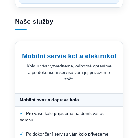
Naše služby
Mobilní servis kol a elektrokol
Kolo u vás vyzvedneme, odborně opravíme
a po dokončení servisu vám jej přivezeme
zpět.
Mobilní svoz a doprava kola
✓
Pro vaše kolo přijedeme na domluvenou
adresu.
✓
Po dokončení servisu vám kolo přivezeme