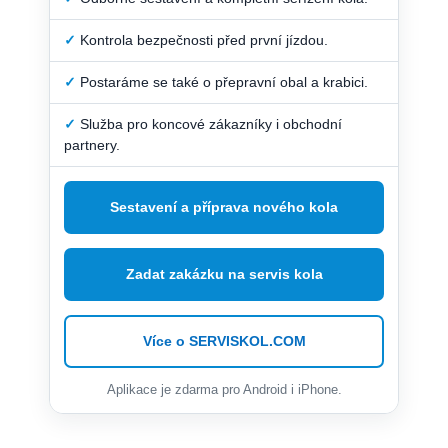
✓
Kontrola bezpečnosti před první jízdou.
✓
Postaráme se také o přepravní obal a krabici.
✓
Služba pro koncové zákazníky i obchodní
partnery.
Sestavení a příprava nového kola
Zadat zakázku na servis kola
Více o SERVISKOL.COM
Aplikace je zdarma pro Android i iPhone.