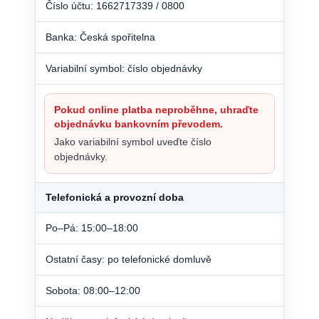
Číslo účtu: 1662717339 / 0800
Banka: Česká spořitelna
Variabilní symbol: číslo objednávky
Pokud online platba neproběhne, uhraďte
objednávku bankovním převodem.
Jako variabilní symbol uveďte číslo
objednávky.
Telefonická a provozní doba
Po–Pá: 15:00–18:00
Ostatní časy: po telefonické domluvě
Sobota: 08:00–12:00