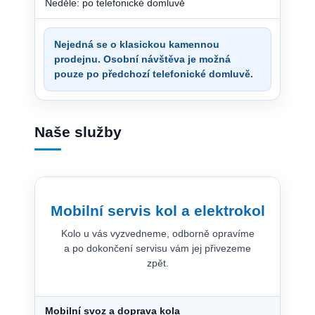
Neděle: po telefonické domluvě
Nejedná se o klasickou kamennou
prodejnu. Osobní návštěva je možná
pouze po předchozí telefonické domluvě.
Naše služby
Mobilní servis kol a elektrokol
Kolo u vás vyzvedneme, odborně opravíme
a po dokončení servisu vám jej přivezeme
zpět.
Mobilní svoz a doprava kola