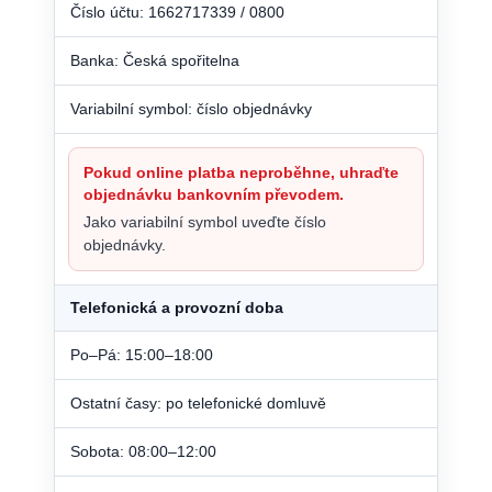
Číslo účtu: 1662717339 / 0800
Banka: Česká spořitelna
Variabilní symbol: číslo objednávky
Pokud online platba neproběhne, uhraďte
objednávku bankovním převodem.
Jako variabilní symbol uveďte číslo
objednávky.
Telefonická a provozní doba
Po–Pá: 15:00–18:00
Ostatní časy: po telefonické domluvě
Sobota: 08:00–12:00