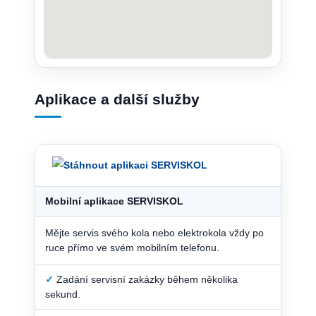
Aplikace a další služby
Mobilní aplikace SERVISKOL
Mějte servis svého kola nebo elektrokola vždy po
ruce přímo ve svém mobilním telefonu.
✓
Zadání servisní zakázky během několika
sekund.