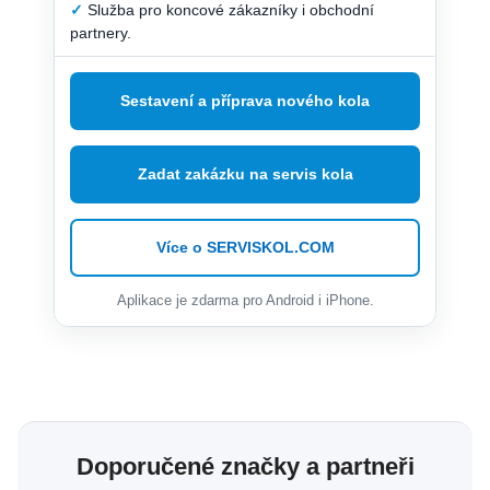
✓
Služba pro koncové zákazníky i obchodní
partnery.
Sestavení a příprava nového kola
Zadat zakázku na servis kola
Více o SERVISKOL.COM
Aplikace je zdarma pro Android i iPhone.
Doporučené značky a partneři