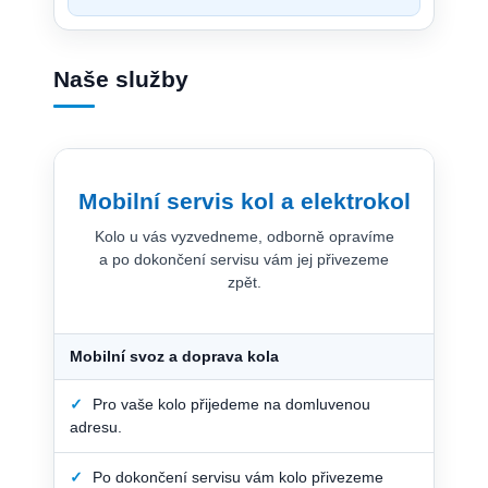
Naše služby
Mobilní servis kol a elektrokol
Kolo u vás vyzvedneme, odborně opravíme
a po dokončení servisu vám jej přivezeme
zpět.
Mobilní svoz a doprava kola
✓
Pro vaše kolo přijedeme na domluvenou
adresu.
✓
Po dokončení servisu vám kolo přivezeme