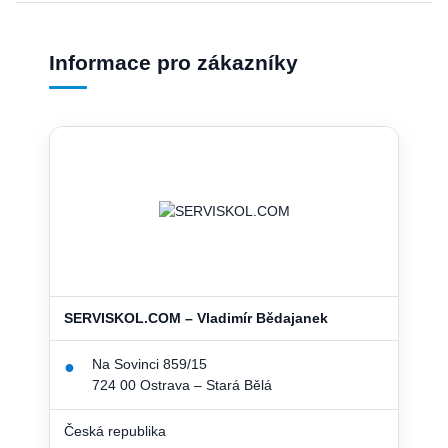
Informace pro zákazníky
SERVISKOL.COM – Vladimír Bědajanek
Na Sovinci 859/15
●
724 00 Ostrava – Stará Bělá
Česká republika