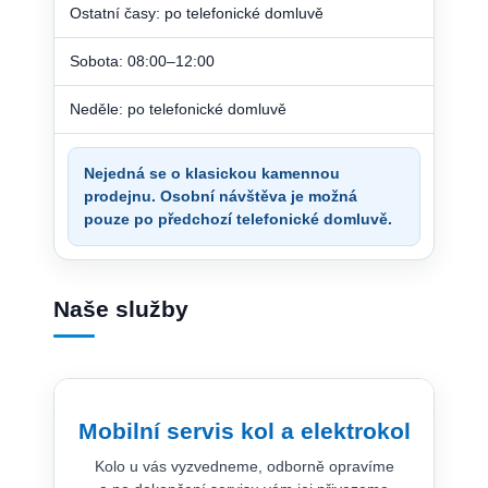
Ostatní časy: po telefonické domluvě
Sobota: 08:00–12:00
Neděle: po telefonické domluvě
Nejedná se o klasickou kamennou
prodejnu. Osobní návštěva je možná
pouze po předchozí telefonické domluvě.
Naše služby
Mobilní servis kol a elektrokol
Kolo u vás vyzvedneme, odborně opravíme