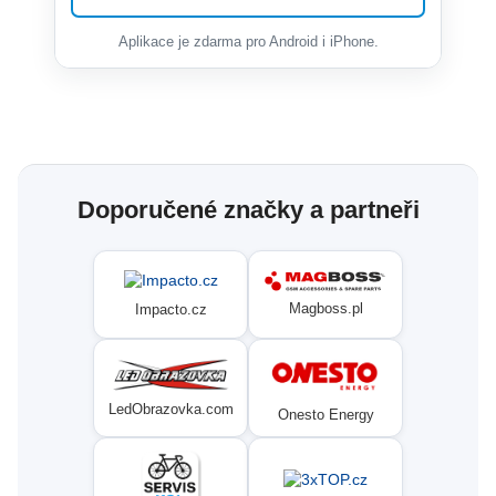
Aplikace je zdarma pro Android i iPhone.
Doporučené značky a partneři
Magboss.pl
Impacto.cz
LedObrazovka.com
Onesto Energy