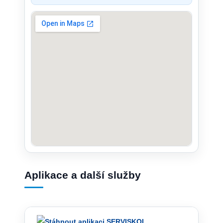
Aplikace a další služby