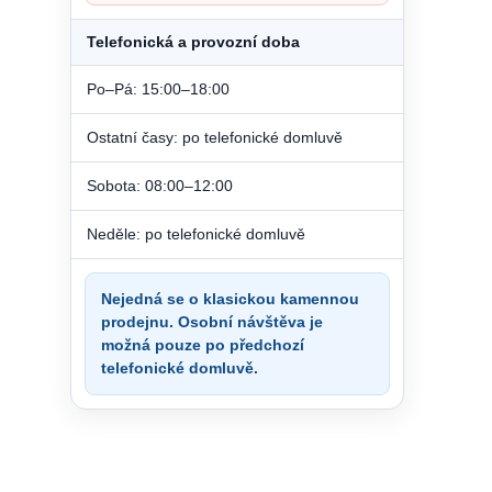
Telefonická a provozní doba
Po–Pá: 15:00–18:00
Ostatní časy: po telefonické domluvě
Sobota: 08:00–12:00
Neděle: po telefonické domluvě
Nejedná se o klasickou kamennou
prodejnu. Osobní návštěva je
možná pouze po předchozí
telefonické domluvě.