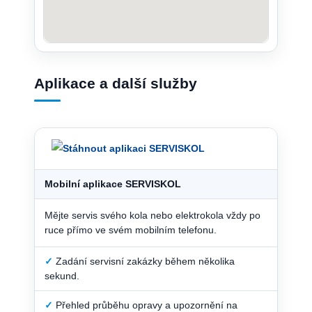
Aplikace a další služby
Mobilní aplikace SERVISKOL
Mějte servis svého kola nebo elektrokola vždy po
ruce přímo ve svém mobilním telefonu.
✓
Zadání servisní zakázky během několika
sekund.
✓
Přehled průběhu opravy a upozornění na