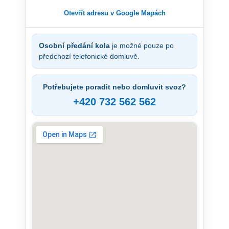
Otevřít adresu v Google Mapách
Osobní předání kola
je možné pouze po
předchozí telefonické domluvě.
Potřebujete poradit nebo domluvit svoz?
+420 732 562 562