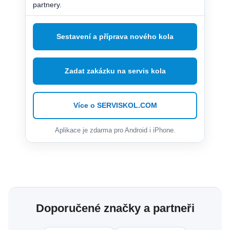
partnery.
Sestavení a příprava nového kola
Zadat zakázku na servis kola
Více o SERVISKOL.COM
Aplikace je zdarma pro Android i iPhone.
Doporučené značky a partneři