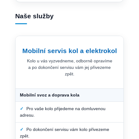
Naše služby
Mobilní servis kol a elektrokol
Kolo u vás vyzvedneme, odborně opravíme
a po dokončení servisu vám jej přivezeme
zpět.
Mobilní svoz a doprava kola
✓
Pro vaše kolo přijedeme na domluvenou
adresu.
✓
Po dokončení servisu vám kolo přivezeme
zpět.