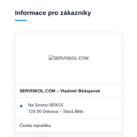
Informace pro zákazníky
SERVISKOL.COM – Vladimír Bědajanek
Na Sovinci 859/15
●
724 00 Ostrava – Stará Bělá
Česká republika