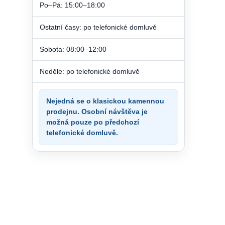
Po–Pá: 15:00–18:00
Ostatní časy: po telefonické domluvě
Sobota: 08:00–12:00
Neděle: po telefonické domluvě
Nejedná se o klasickou kamennou
prodejnu. Osobní návštěva je
možná pouze po předchozí
telefonické domluvě.