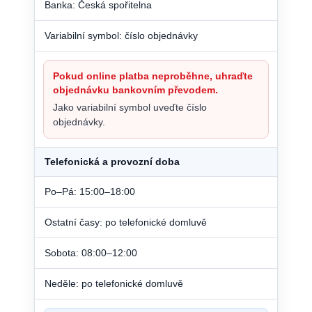
Banka: Česká spořitelna
Variabilní symbol: číslo objednávky
Pokud online platba neproběhne, uhraďte
objednávku bankovním převodem.
Jako variabilní symbol uveďte číslo
objednávky.
Telefonická a provozní doba
Po–Pá: 15:00–18:00
Ostatní časy: po telefonické domluvě
Sobota: 08:00–12:00
Neděle: po telefonické domluvě