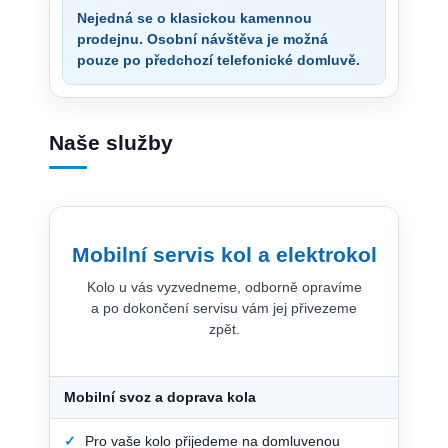
Nejedná se o klasickou kamennou
prodejnu. Osobní návštěva je možná
pouze po předchozí telefonické domluvě.
Naše služby
Mobilní servis kol a elektrokol
Kolo u vás vyzvedneme, odborně opravíme
a po dokončení servisu vám jej přivezeme
zpět.
Mobilní svoz a doprava kola
✓
Pro vaše kolo přijedeme na domluvenou