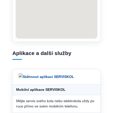
Aplikace a další služby
Mobilní aplikace SERVISKOL
Mějte servis svého kola nebo elektrokola vždy po
ruce přímo ve svém mobilním telefonu.