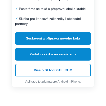
✓
Postaráme se také o přepravní obal a krabici.
✓
Služba pro koncové zákazníky i obchodní
partnery.
Sestavení a příprava nového kola
Zadat zakázku na servis kola
Více o SERVISKOL.COM
Aplikace je zdarma pro Android i iPhone.