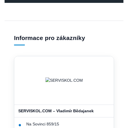
Informace pro zákazníky
SERVISKOL.COM – Vladimír Bědajanek
Na Sovinci 859/15
●