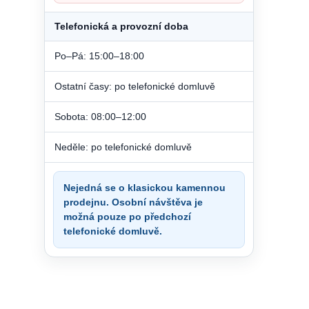
Telefonická a provozní doba
Po–Pá: 15:00–18:00
Ostatní časy: po telefonické domluvě
Sobota: 08:00–12:00
Neděle: po telefonické domluvě
Nejedná se o klasickou kamennou
prodejnu. Osobní návštěva je
možná pouze po předchozí
telefonické domluvě.