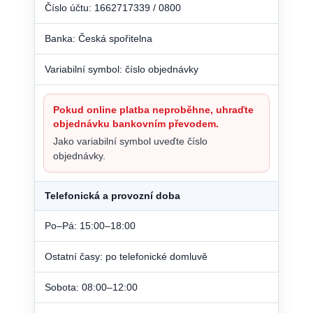
Číslo účtu: 1662717339 / 0800
Banka: Česká spořitelna
Variabilní symbol: číslo objednávky
Pokud online platba neproběhne, uhraďte
objednávku bankovním převodem.
Jako variabilní symbol uveďte číslo
objednávky.
Telefonická a provozní doba
Po–Pá: 15:00–18:00
Ostatní časy: po telefonické domluvě
Sobota: 08:00–12:00