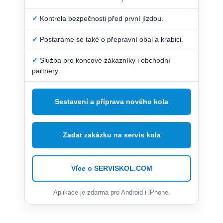
✓
Kontrola bezpečnosti před první jízdou.
✓
Postaráme se také o přepravní obal a krabici.
✓
Služba pro koncové zákazníky i obchodní
partnery.
Sestavení a příprava nového kola
Zadat zakázku na servis kola
Více o SERVISKOL.COM
Aplikace je zdarma pro Android i iPhone.