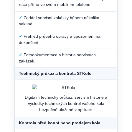
ruce přímo ve svém mobilním telefonu.
✓
Zadání servisní zakázky během několika
sekund.
✓
Přehled průběhu opravy a upozornění na
dokončení.
✓
Fotodokumentace a historie servisních
zakázek.
Technický průkaz a kontrola STKolo
Digitální technický průkaz, servisní historie a
výsledky technických kontrol vašeho kola
bezpečně uložené v aplikaci.
Kontrola před koupí nebo prodejem kola