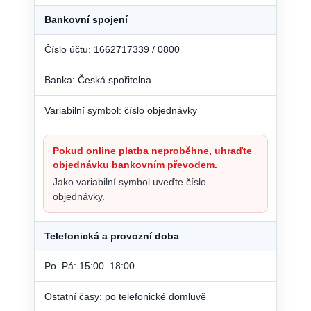
Bankovní spojení
Číslo účtu: 1662717339 / 0800
Banka: Česká spořitelna
Variabilní symbol: číslo objednávky
Pokud online platba neproběhne, uhraďte
objednávku bankovním převodem.
Jako variabilní symbol uveďte číslo
objednávky.
Telefonická a provozní doba
Po–Pá: 15:00–18:00
Ostatní časy: po telefonické domluvě