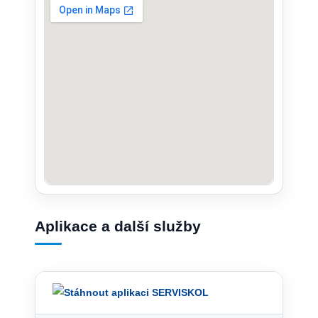
Aplikace a další služby