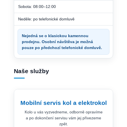
Sobota: 08:00–12:00
Neděle: po telefonické domluvě
Nejedná se o klasickou kamennou
prodejnu. Osobní návštěva je možná
pouze po předchozí telefonické domluvě.
Naše služby
Mobilní servis kol a elektrokol
Kolo u vás vyzvedneme, odborně opravíme
a po dokončení servisu vám jej přivezeme
zpět.