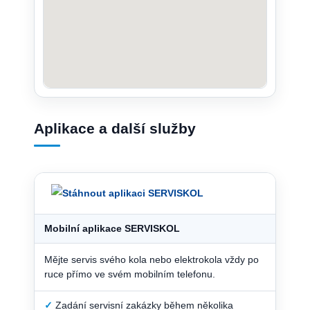
Aplikace a další služby
Mobilní aplikace SERVISKOL
Mějte servis svého kola nebo elektrokola vždy po
ruce přímo ve svém mobilním telefonu.
✓
Zadání servisní zakázky během několika