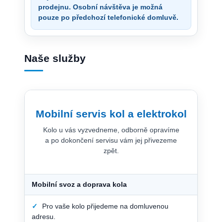
prodejnu. Osobní návštěva je možná
pouze po předchozí telefonické domluvě.
Naše služby
Mobilní servis kol a elektrokol
Kolo u vás vyzvedneme, odborně opravíme
a po dokončení servisu vám jej přivezeme
zpět.
Mobilní svoz a doprava kola
✓
Pro vaše kolo přijedeme na domluvenou
adresu.