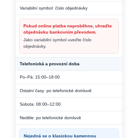
Variabilní symbol: číslo objednávky
Pokud online platba neproběhne, uhraďte
objednávku bankovním převodem.
Jako variabilní symbol uveďte číslo
objednávky.
Telefonická a provozní doba
Po–Pá: 15:00–18:00
Ostatní časy: po telefonické domluvě
Sobota: 08:00–12:00
Neděle: po telefonické domluvě
Nejedná se o klasickou kamennou