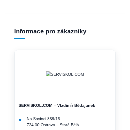
Informace pro zákazníky
SERVISKOL.COM – Vladimír Bědajanek
Na Sovinci 859/15
●
724 00 Ostrava – Stará Bělá