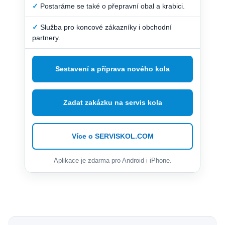
✓
Postaráme se také o přepravní obal a krabici.
✓
Služba pro koncové zákazníky i obchodní
partnery.
Sestavení a příprava nového kola
Zadat zakázku na servis kola
Více o SERVISKOL.COM
Aplikace je zdarma pro Android i iPhone.