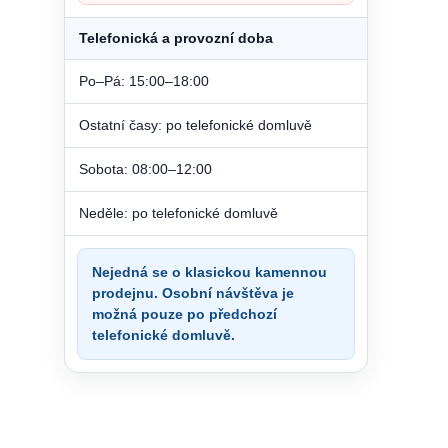
Telefonická a provozní doba
Po–Pá: 15:00–18:00
Ostatní časy: po telefonické domluvě
Sobota: 08:00–12:00
Neděle: po telefonické domluvě
Nejedná se o klasickou kamennou
prodejnu. Osobní návštěva je
možná pouze po předchozí
telefonické domluvě.