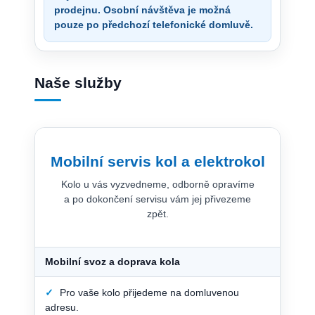
prodejnu. Osobní návštěva je možná
pouze po předchozí telefonické domluvě.
Naše služby
Mobilní servis kol a elektrokol
Kolo u vás vyzvedneme, odborně opravíme
a po dokončení servisu vám jej přivezeme
zpět.
Mobilní svoz a doprava kola
✓
Pro vaše kolo přijedeme na domluvenou
adresu.