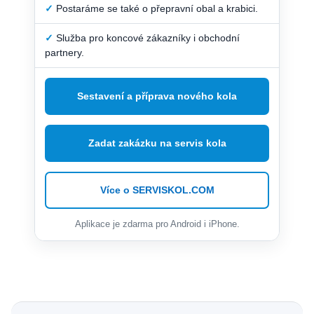
✓
Postaráme se také o přepravní obal a krabici.
✓
Služba pro koncové zákazníky i obchodní
partnery.
Sestavení a příprava nového kola
Zadat zakázku na servis kola
Více o SERVISKOL.COM
Aplikace je zdarma pro Android i iPhone.