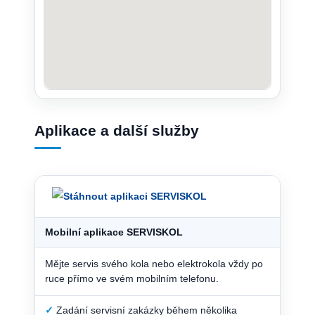
Aplikace a další služby
Mobilní aplikace SERVISKOL
Mějte servis svého kola nebo elektrokola vždy po
ruce přímo ve svém mobilním telefonu.
✓
Zadání servisní zakázky během několika