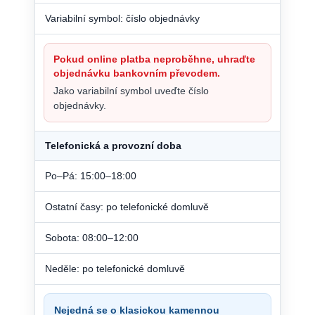
Variabilní symbol: číslo objednávky
Pokud online platba neproběhne, uhraďte
objednávku bankovním převodem.
Jako variabilní symbol uveďte číslo
objednávky.
Telefonická a provozní doba
Po–Pá: 15:00–18:00
Ostatní časy: po telefonické domluvě
Sobota: 08:00–12:00
Neděle: po telefonické domluvě
Nejedná se o klasickou kamennou