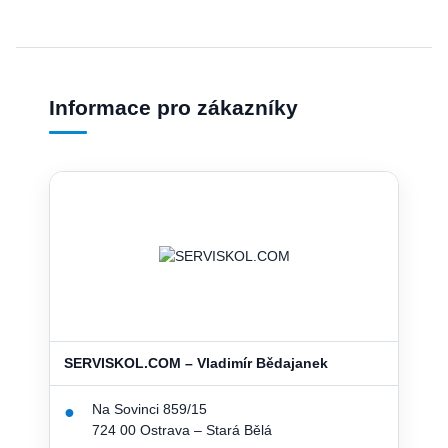
Informace pro zákazníky
SERVISKOL.COM – Vladimír Bědajanek
Na Sovinci 859/15
●
724 00 Ostrava – Stará Bělá