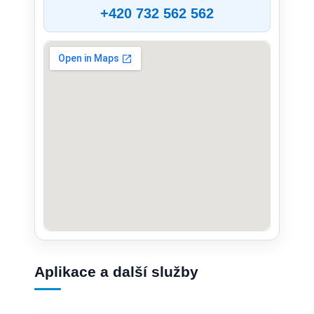
+420 732 562 562
Aplikace a další služby