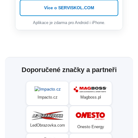
Více o SERVISKOL.COM
Aplikace je zdarma pro Android i iPhone.
Doporučené značky a partneři
Magboss.pl
Impacto.cz
LedObrazovka.com
Onesto Energy