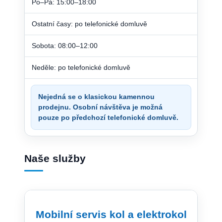
Po–Pá: 15:00–18:00
Ostatní časy: po telefonické domluvě
Sobota: 08:00–12:00
Neděle: po telefonické domluvě
Nejedná se o klasickou kamennou
prodejnu. Osobní návštěva je možná
pouze po předchozí telefonické domluvě.
Naše služby
Mobilní servis kol a elektrokol