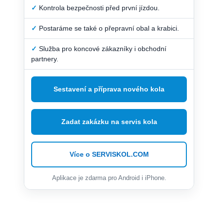
✓
Kontrola bezpečnosti před první jízdou.
✓
Postaráme se také o přepravní obal a krabici.
✓
Služba pro koncové zákazníky i obchodní
partnery.
Sestavení a příprava nového kola
Zadat zakázku na servis kola
Více o SERVISKOL.COM
Aplikace je zdarma pro Android i iPhone.