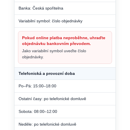
Banka: Česká spořitelna
Variabilní symbol: číslo objednávky
Pokud online platba neproběhne, uhraďte
objednávku bankovním převodem.
Jako variabilní symbol uveďte číslo
objednávky.
Telefonická a provozní doba
Po–Pá: 15:00–18:00
Ostatní časy: po telefonické domluvě
Sobota: 08:00–12:00
Neděle: po telefonické domluvě