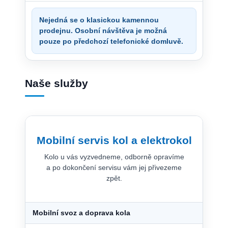
Nejedná se o klasickou kamennou
prodejnu. Osobní návštěva je možná
pouze po předchozí telefonické domluvě.
Naše služby
Mobilní servis kol a elektrokol
Kolo u vás vyzvedneme, odborně opravíme
a po dokončení servisu vám jej přivezeme
zpět.
Mobilní svoz a doprava kola