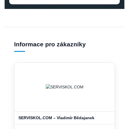
Informace pro zákazníky
SERVISKOL.COM – Vladimír Bědajanek