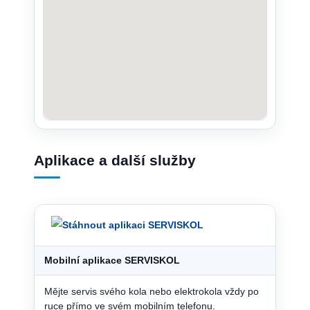
Aplikace a další služby
Mobilní aplikace SERVISKOL
Mějte servis svého kola nebo elektrokola vždy po
ruce přímo ve svém mobilním telefonu.