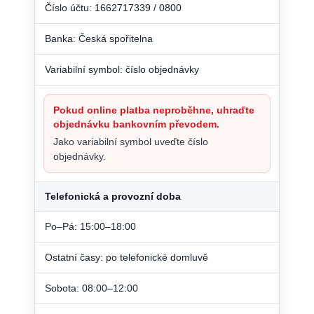
Číslo účtu: 1662717339 / 0800
Banka: Česká spořitelna
Variabilní symbol: číslo objednávky
Pokud online platba neproběhne, uhraďte
objednávku bankovním převodem.
Jako variabilní symbol uveďte číslo
objednávky.
Telefonická a provozní doba
Po–Pá: 15:00–18:00
Ostatní časy: po telefonické domluvě
Sobota: 08:00–12:00