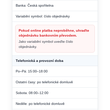
Banka: Česká spořitelna
Variabilní symbol: číslo objednávky
Pokud online platba neproběhne, uhraďte
objednávku bankovním převodem.
Jako variabilní symbol uveďte číslo
objednávky.
Telefonická a provozní doba
Po–Pá: 15:00–18:00
Ostatní časy: po telefonické domluvě
Sobota: 08:00–12:00
Neděle: po telefonické domluvě