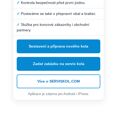
✓
Kontrola bezpečnosti před první jízdou.
✓
Postaráme se také o přepravní obal a krabici.
✓
Služba pro koncové zákazníky i obchodní
partnery.
Sestavení a příprava nového kola
Zadat zakázku na servis kola
Více o SERVISKOL.COM
Aplikace je zdarma pro Android i iPhone.