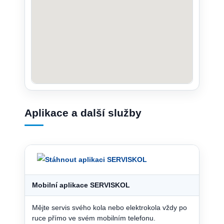
Aplikace a další služby
Mobilní aplikace SERVISKOL
Mějte servis svého kola nebo elektrokola vždy po
ruce přímo ve svém mobilním telefonu.