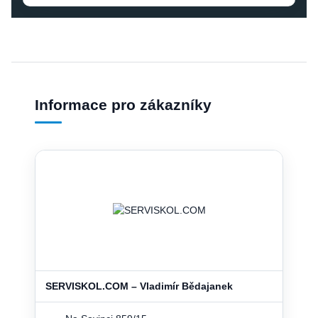
Informace pro zákazníky
SERVISKOL.COM – Vladimír Bědajanek