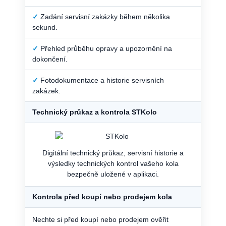
✓
Zadání servisní zakázky během několika
sekund.
✓
Přehled průběhu opravy a upozornění na
dokončení.
✓
Fotodokumentace a historie servisních
zakázek.
Technický průkaz a kontrola STKolo
Digitální technický průkaz, servisní historie a
výsledky technických kontrol vašeho kola
bezpečně uložené v aplikaci.
Kontrola před koupí nebo prodejem kola
Nechte si před koupí nebo prodejem ověřit