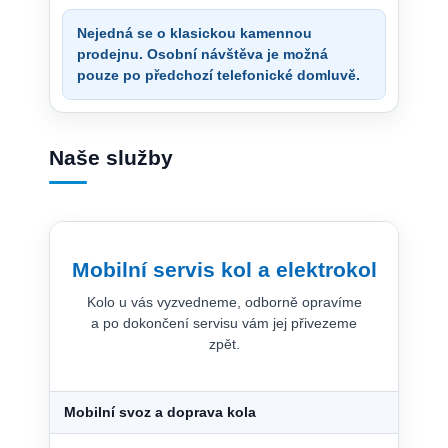
Nejedná se o klasickou kamennou
prodejnu. Osobní návštěva je možná
pouze po předchozí telefonické domluvě.
Naše služby
Mobilní servis kol a elektrokol
Kolo u vás vyzvedneme, odborně opravíme
a po dokončení servisu vám jej přivezeme
zpět.
Mobilní svoz a doprava kola