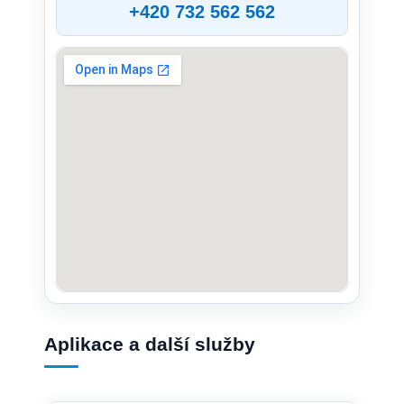
+420 732 562 562
Aplikace a další služby