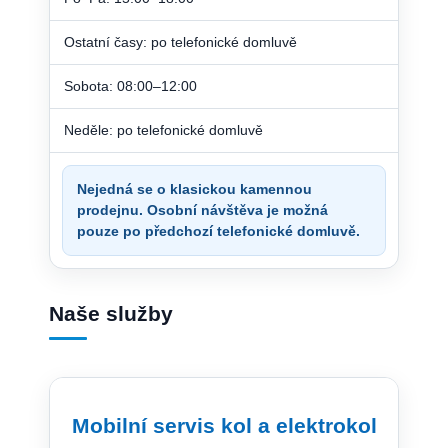
Ostatní časy: po telefonické domluvě
Sobota: 08:00–12:00
Neděle: po telefonické domluvě
Nejedná se o klasickou kamennou
prodejnu. Osobní návštěva je možná
pouze po předchozí telefonické domluvě.
Naše služby
Mobilní servis kol a elektrokol