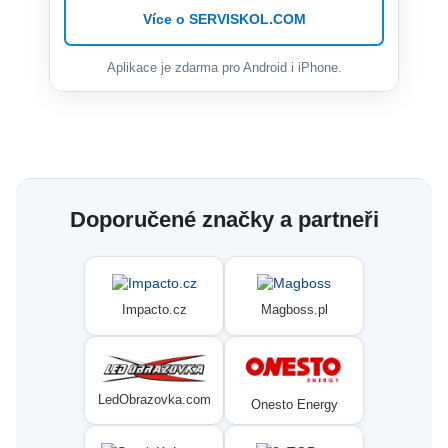
Více o SERVISKOL.COM
Aplikace je zdarma pro Android i iPhone.
Doporučené značky a partneři
Impacto.cz
Magboss.pl
LedObrazovka.com
Onesto Energy