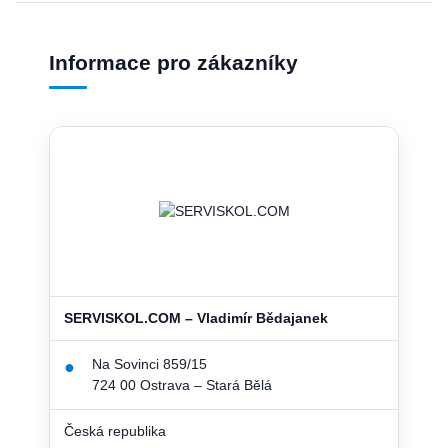
Informace pro zákazníky
SERVISKOL.COM – Vladimír Bědajanek
Na Sovinci 859/15
●
724 00 Ostrava – Stará Bělá
Česká republika