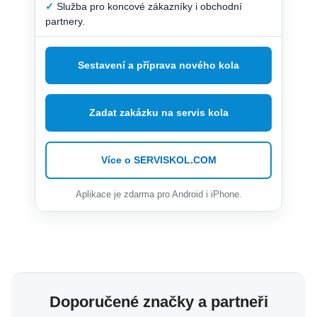
✓
Služba pro koncové zákazníky i obchodní
partnery.
Sestavení a příprava nového kola
Zadat zakázku na servis kola
Více o SERVISKOL.COM
Aplikace je zdarma pro Android i iPhone.
Doporučené značky a partneři