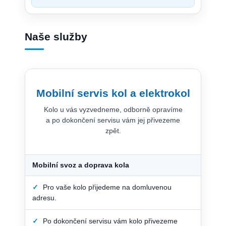
Naše služby
Mobilní servis kol a elektrokol
Kolo u vás vyzvedneme, odborně opravíme
a po dokončení servisu vám jej přivezeme
zpět.
Mobilní svoz a doprava kola
✓
Pro vaše kolo přijedeme na domluvenou
adresu.
✓
Po dokončení servisu vám kolo přivezeme