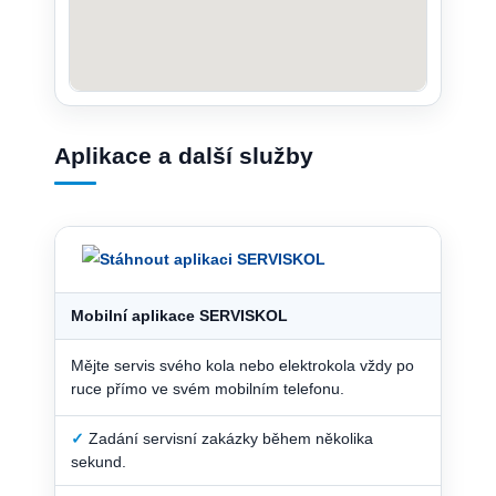
Aplikace a další služby
Mobilní aplikace SERVISKOL
Mějte servis svého kola nebo elektrokola vždy po
ruce přímo ve svém mobilním telefonu.
✓
Zadání servisní zakázky během několika
sekund.