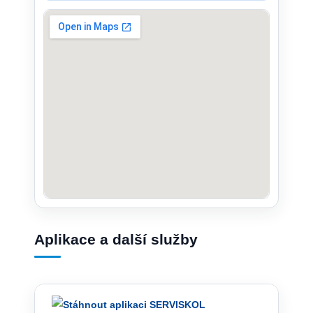
Aplikace a další služby