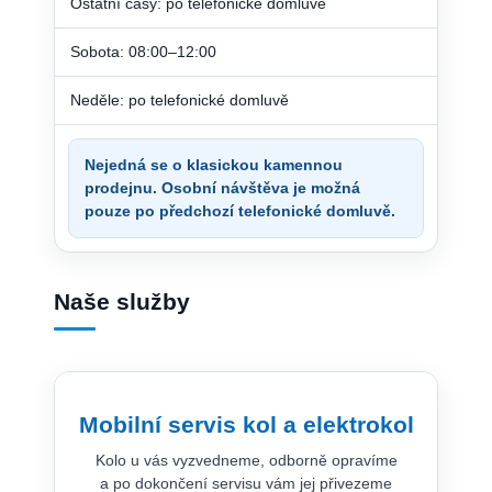
Ostatní časy: po telefonické domluvě
Sobota: 08:00–12:00
Neděle: po telefonické domluvě
Nejedná se o klasickou kamennou
prodejnu. Osobní návštěva je možná
pouze po předchozí telefonické domluvě.
Naše služby
Mobilní servis kol a elektrokol
Kolo u vás vyzvedneme, odborně opravíme
a po dokončení servisu vám jej přivezeme