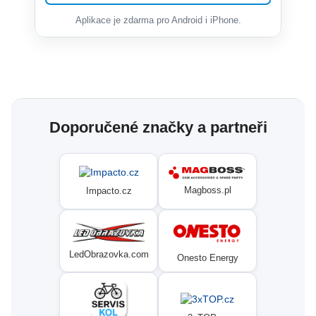
Aplikace je zdarma pro Android i iPhone.
Doporučené značky a partneři
Magboss.pl
Impacto.cz
LedObrazovka.com
Onesto Energy