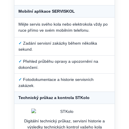
Mobilní aplikace SERVISKOL
Mějte servis svého kola nebo elektrokola vždy po
ruce přímo ve svém mobilním telefonu.
✓
Zadání servisní zakázky během několika
sekund.
✓
Přehled průběhu opravy a upozornění na
dokončení.
✓
Fotodokumentace a historie servisních
zakázek.
Technický průkaz a kontrola STKolo
Digitální technický průkaz, servisní historie a
výsledky technických kontrol vašeho kola