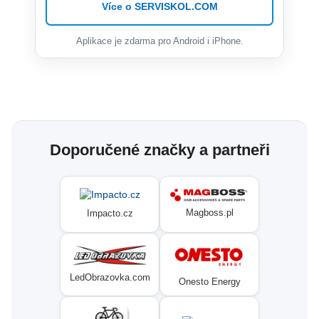
Více o SERVISKOL.COM
Aplikace je zdarma pro Android i iPhone.
Doporučené značky a partneři
Magboss.pl
Impacto.cz
LedObrazovka.com
Onesto Energy