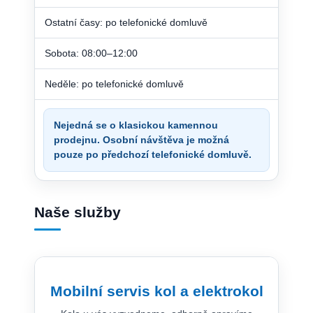
Ostatní časy: po telefonické domluvě
Sobota: 08:00–12:00
Neděle: po telefonické domluvě
Nejedná se o klasickou kamennou
prodejnu. Osobní návštěva je možná
pouze po předchozí telefonické domluvě.
Naše služby
Mobilní servis kol a elektrokol