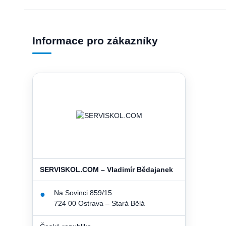
Informace pro zákazníky
SERVISKOL.COM – Vladimír Bědajanek
Na Sovinci 859/15
●
724 00 Ostrava – Stará Bělá