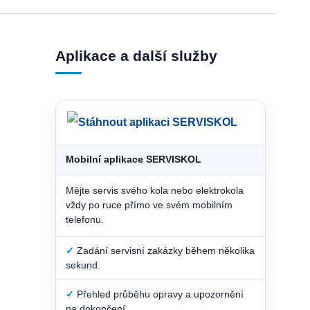
Aplikace a další služby
Mobilní aplikace SERVISKOL
Mějte servis svého kola nebo elektrokola
vždy po ruce přímo ve svém mobilním
telefonu.
✓
Zadání servisní zakázky během několika
sekund.
✓
Přehled průběhu opravy a upozornění
na dokončení.