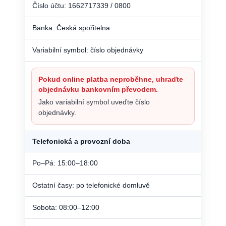
Číslo účtu: 1662717339 / 0800
Banka: Česká spořitelna
Variabilní symbol: číslo objednávky
Pokud online platba neproběhne, uhraďte
objednávku bankovním převodem.
Jako variabilní symbol uveďte číslo
objednávky.
Telefonická a provozní doba
Po–Pá: 15:00–18:00
Ostatní časy: po telefonické domluvě
Sobota: 08:00–12:00